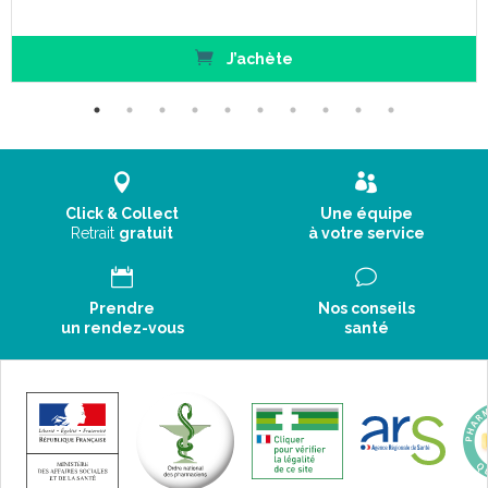
J’achète
Click & Collect
Une équipe
Retrait
gratuit
à votre service
Prendre
Nos conseils
un rendez-vous
santé