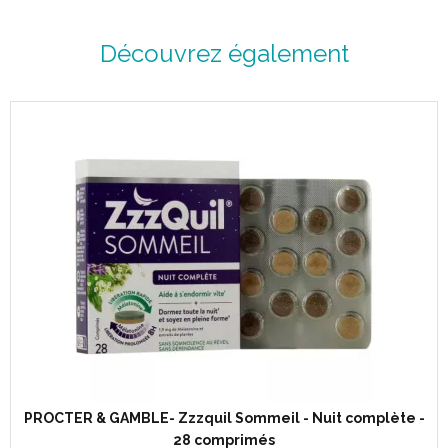
Découvrez également
PROCTER & GAMBLE- Zzzquil Sommeil - Nuit complète -
28 comprimés