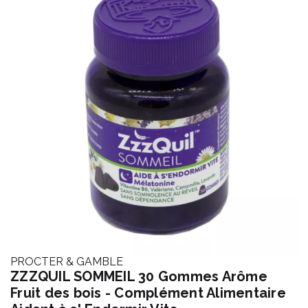
PROCTER & GAMBLE
ZZZQUIL SOMMEIL 30 Gommes Arôme
Fruit des bois - Complément Alimentaire