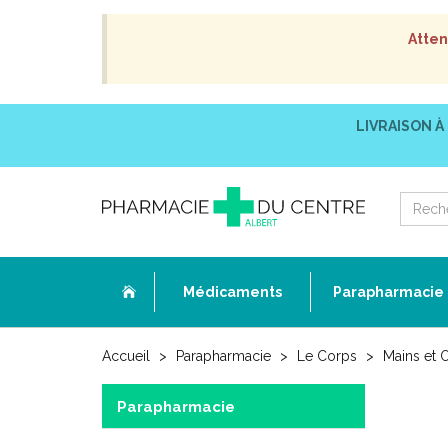
Atten
LIVRAISON À
Médicaments
Parapharmacie
Accueil
Parapharmacie
Le Corps
Mains et 
Parapharmacie