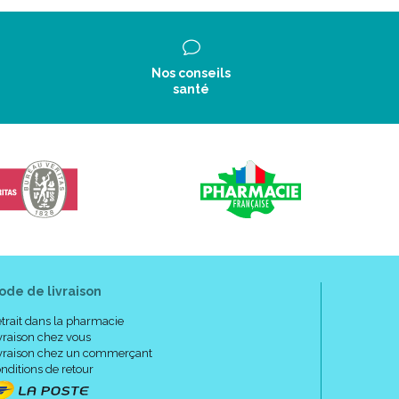
Nos conseils
santé
ode de livraison
trait dans la pharmacie
vraison chez vous
vraison chez un commerçant
nditions de retour