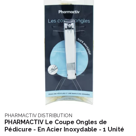
PHARMACTIV DISTRIBUTION
PHARMACTIV Le Coupe Ongles de
Pédicure - En Acier Inoxydable - 1 Unité