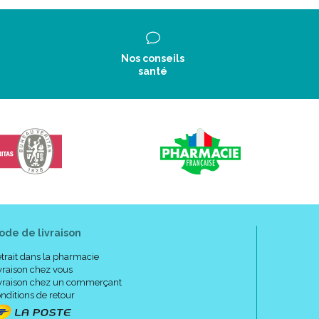
Nos conseils
santé
ode de livraison
trait dans la pharmacie
vraison chez vous
vraison chez un commerçant
nditions de retour