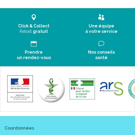
Click & Collect
Une équipe
Retrait
gratuit
à votre service
Prendre
Nos conseils
un rendez-vous
santé
Coordonnées