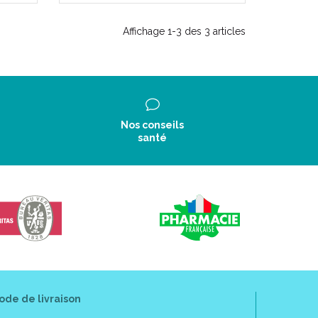
Affichage 1-3 des 3 articles
Nos conseils
santé
ode de livraison