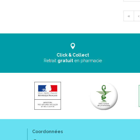
«
‹
Click & Collect
Retrait
gratuit
en pharmacie
Coordonnées