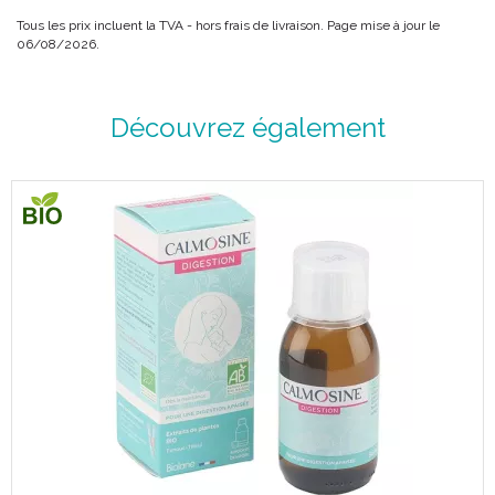
Tous les prix incluent la TVA - hors frais de livraison. Page mise à jour le
06/08/2026.
Découvrez également