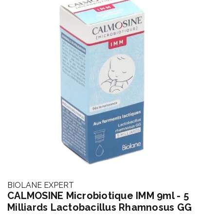
BIOLANE EXPERT
CALMOSINE Microbiotique IMM 9ml - 5
Milliards Lactobacillus Rhamnosus GG