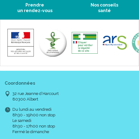
Prendre
Nos conseils
un rendez-vous
santé
Coordonnées
32 rue Jeanne d’Harcourt
80300 Albert
Du lundi au vendredi
8h30 - 19h00 non stop
Le samedi
8h30 - 17h00 non stop
Fermé le dimanche