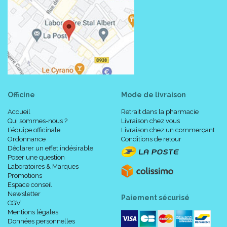
Officine
Mode de livraison
Accueil
Retrait dans la pharmacie
Qui sommes-nous ?
Livraison chez vous
L’équipe officinale
Livraison chez un commerçant
Ordonnance
Conditions de retour
Déclarer un effet indésirable
Poser une question
Laboratoires & Marques
Promotions
Espace conseil
Newsletter
Paiement sécurisé
CGV
Mentions légales
Données personnelles