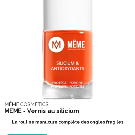
MÊME COSMETICS
MEME - Vernis au silicium
La routine manucure complète des ongles fragiles