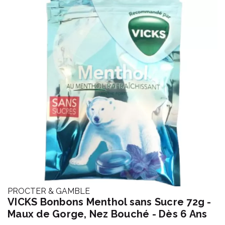
PROCTER & GAMBLE
VICKS Bonbons Menthol sans Sucre 72g -
Maux de Gorge, Nez Bouché - Dès 6 Ans