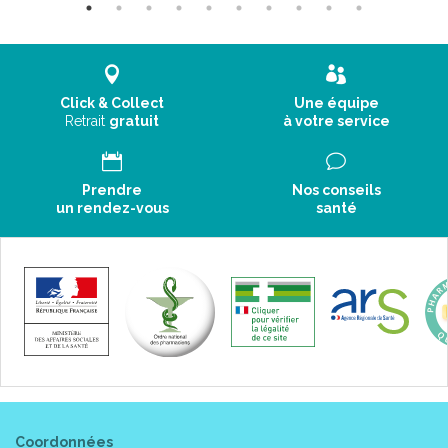
Click & Collect
Une équipe
Retrait
gratuit
à votre service
Prendre
Nos conseils
un rendez-vous
santé
Coordonnées