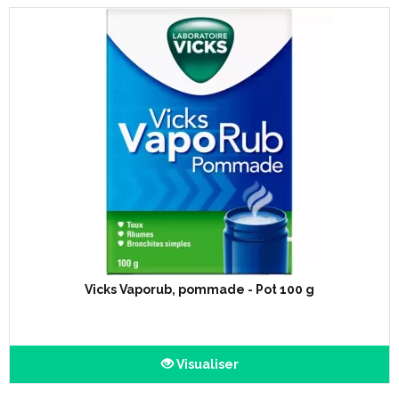
Vicks Vaporub, pommade - Pot 100 g
Visualiser