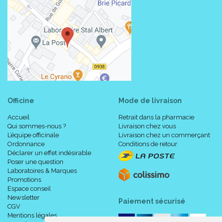
Officine
Mode de livraison
Accueil
Retrait dans la pharmacie
Qui sommes-nous ?
Livraison chez vous
L’équipe officinale
Livraison chez un commerçant
Ordonnance
Conditions de retour
Déclarer un effet indésirable
Poser une question
Laboratoires & Marques
Promotions
Espace conseil
Newsletter
Paiement sécurisé
CGV
Mentions légales