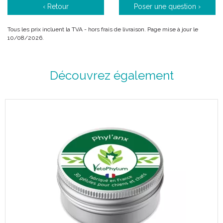
‹ Retour
Poser une question ›
Tous les prix incluent la TVA - hors frais de livraison. Page mise à jour le
10/08/2026.
Découvrez également