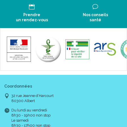
Prendre
Nos conseils
un rendez-vous
santé
Coordonnées
32 rue Jeanne d’Harcourt
80300 Albert
Du lundi au vendredi
8h30 - 19h00 non stop
Le samedi
8h30 - 17h00 non stop