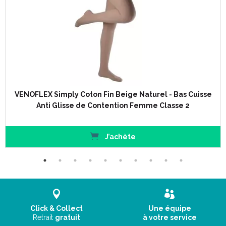
VENOFLEX Simply Coton Fin Beige Naturel - Bas Cuisse
Anti Glisse de Contention Femme Classe 2
J’achète
Click & Collect
Une équipe
Retrait
gratuit
à votre service