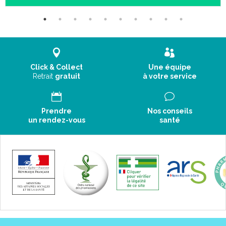
Click & Collect
Une équipe
Retrait
gratuit
à votre service
Prendre
Nos conseils
un rendez-vous
santé