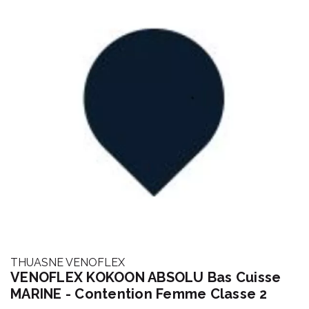
THUASNE VENOFLEX
VENOFLEX KOKOON ABSOLU Bas Cuisse
MARINE - Contention Femme Classe 2