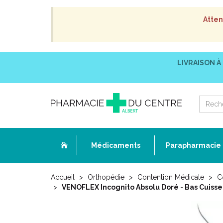
Atten
LIVRAISON À
Médicaments
Parapharmacie
Accueil
Orthopédie
Contention Médicale
C
VENOFLEX Incognito Absolu Doré - Bas Cuisse