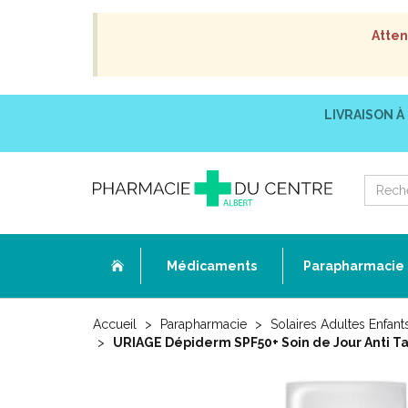
Atten
LIVRAISON À
Médicaments
Parapharmacie
Accueil
Parapharmacie
Solaires Adultes Enfant
URIAGE Dépiderm SPF50+ Soin de Jour Anti Ta