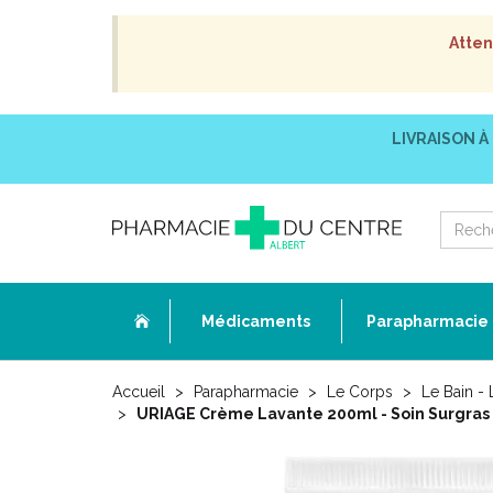
Atten
LIVRAISON À
Médicaments
Parapharmacie
Accueil
Parapharmacie
Le Corps
Le Bain -
URIAGE Crème Lavante 200ml - Soin Surgras 