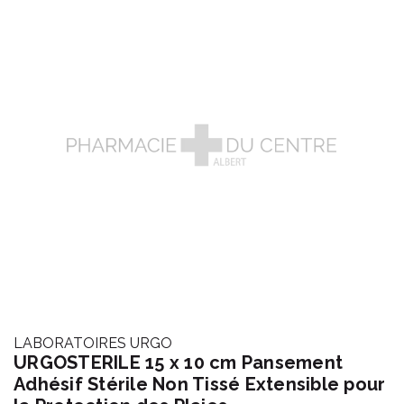
LABORATOIRES URGO
URGOSTERILE 15 x 10 cm Pansement
Adhésif Stérile Non Tissé Extensible pour