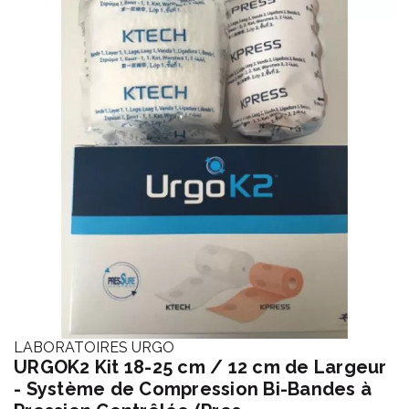
LABORATOIRES URGO
URGOK2 Kit 18-25 cm / 12 cm de Largeur
- Système de Compression Bi-Bandes à