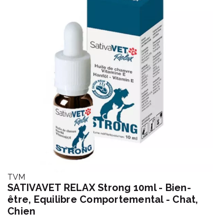
TVM
SATIVAVET RELAX Strong 10ml - Bien-
être, Equilibre Comportemental - Chat,
Chien