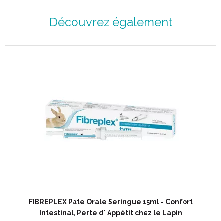
Découvrez également
FIBREPLEX Pate Orale Seringue 15ml - Confort
Intestinal, Perte d' Appétit chez le Lapin