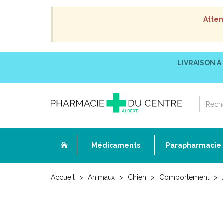
Atten
LIVRAISON À
Médicaments
Parapharmacie
Accueil
Animaux
Chien
Comportement