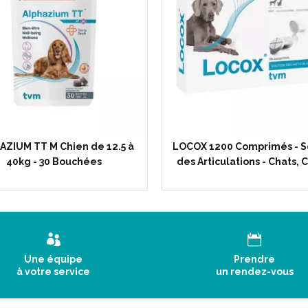
AZIUM TT M Chien de 12.5 à
LOCOX 1200 Comprimés - S
40kg - 30 Bouchées
des Articulations - Chats, 
Une équipe
Prendre
à votre service
un rendez-vous