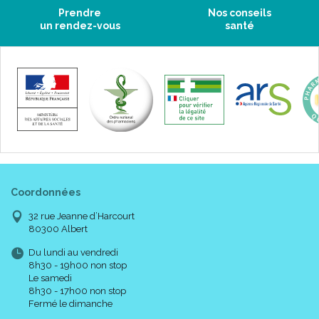
Prendre
Nos conseils
un rendez-vous
santé
Coordonnées
32 rue Jeanne d’Harcourt
80300 Albert
Du lundi au vendredi
8h30 - 19h00 non stop
Le samedi
8h30 - 17h00 non stop
Fermé le dimanche