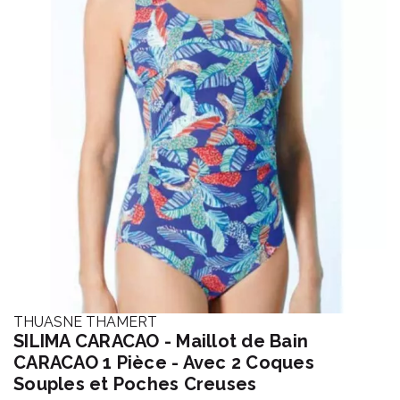
THUASNE THAMERT
SILIMA CARACAO - Maillot de Bain
CARACAO 1 Pièce - Avec 2 Coques
Souples et Poches Creuses