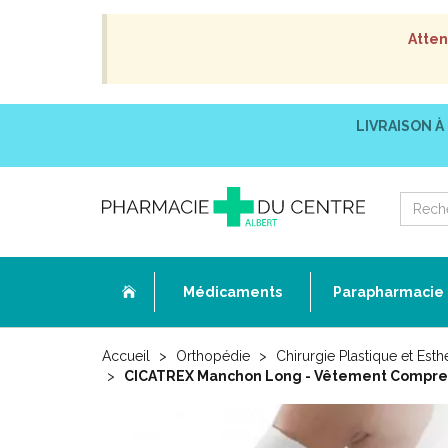
Atten
LIVRAISON À
Médicaments
Parapharmacie
Accueil
Orthopédie
Chirurgie Plastique et Esth
CICATREX Manchon Long - Vêtement Compressi