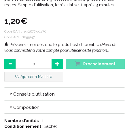
règles. Simple d'utilisation, le résultat se lit après 3 minutes.
1,20€
Code EAN :
3532678551470
Code ACL : 7855147
Prévenez-moi dès que le produit est disponible
(Merci de
vous connecter à votre compte pour utiliser cette fonction).
Prochainement
Ajouter à Ma liste
Conseils d'utilisation
Composition
Nombre d’unités
: 1
Conditionnement
: Sachet