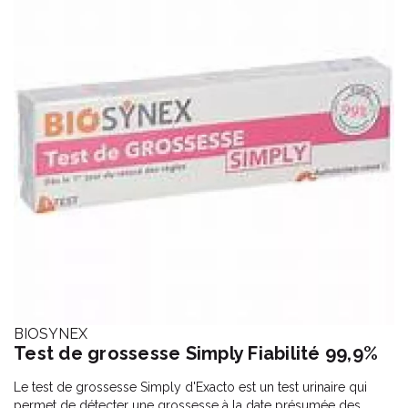
BIOSYNEX
Test de grossesse Simply Fiabilité 99,9%
Le test de grossesse Simply d'Exacto est un test urinaire qui
permet de détecter une grossesse à la date présumée des