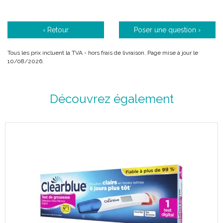
‹ Retour
Poser une question ›
Tous les prix incluent la TVA - hors frais de livraison. Page mise à jour le
10/08/2026.
Découvrez également