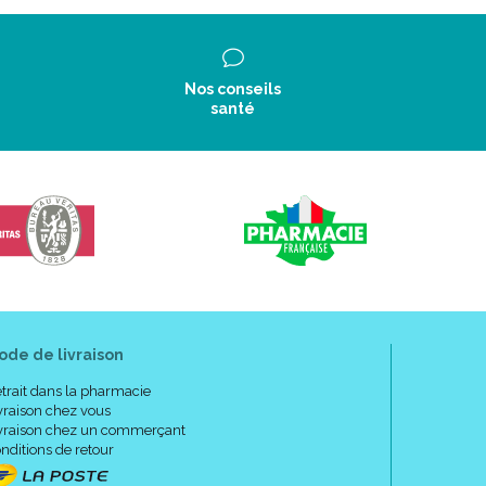
Nos conseils
santé
ode de livraison
trait dans la pharmacie
vraison chez vous
vraison chez un commerçant
nditions de retour