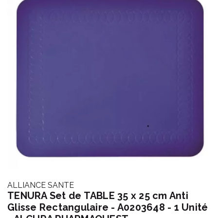
ALLIANCE SANTE
TENURA Set de TABLE 35 x 25 cm Anti
Glisse Rectangulaire - A0203648 - 1 Unité