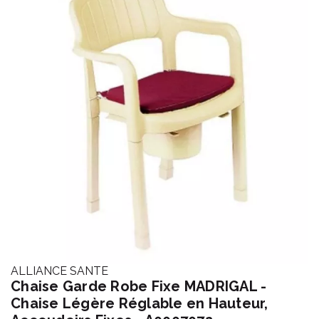
ALLIANCE SANTE
Chaise Garde Robe Fixe MADRIGAL -
Chaise Légère Réglable en Hauteur,