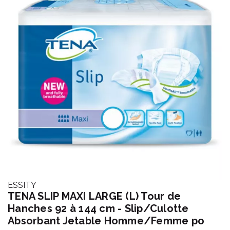
ESSITY
TENA SLIP MAXI LARGE (L) Tour de
Hanches 92 à 144 cm - Slip/Culotte
Absorbant Jetable Homme/Femme po