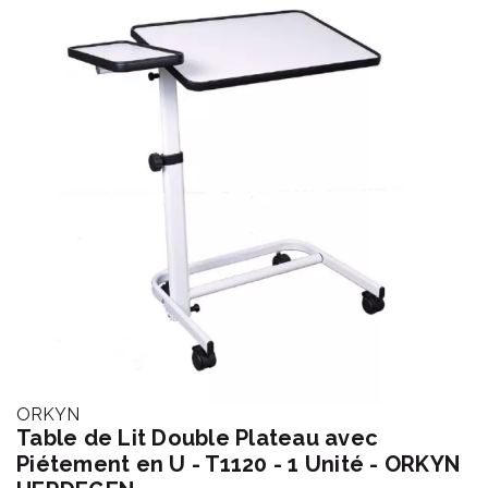
ORKYN
Table de Lit Double Plateau avec
Piétement en U - T1120 - 1 Unité - ORKYN