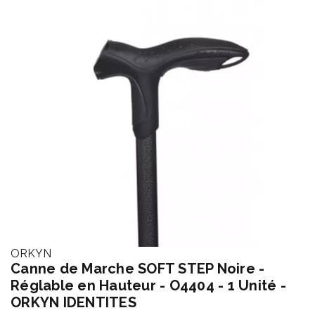
ORKYN
Canne de Marche SOFT STEP Noire -
Réglable en Hauteur - O4404 - 1 Unité -
ORKYN IDENTITES