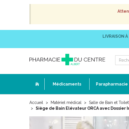
Atten
LIVRAISON À
Médicaments
Parapharmacie
Accueil
Matériel médical
Salle de Bain et Toilet
Siège de Bain Elévateur ORCA avec Dossier I