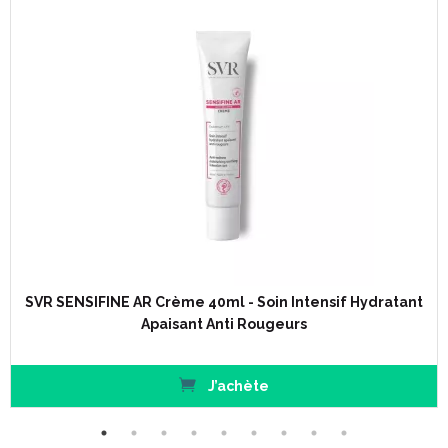
SVR SENSIFINE AR Crème 40ml - Soin Intensif Hydratant
Apaisant Anti Rougeurs
J’achète