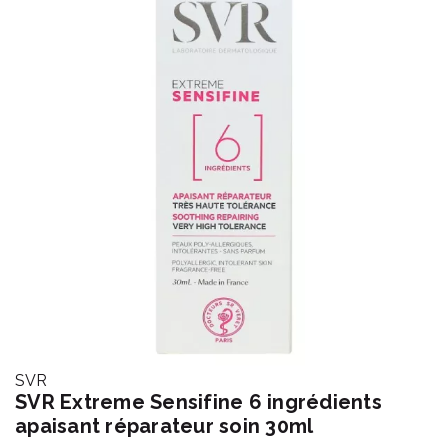
SVR
SVR Extreme Sensifine 6 ingrédients
apaisant réparateur soin 30ml