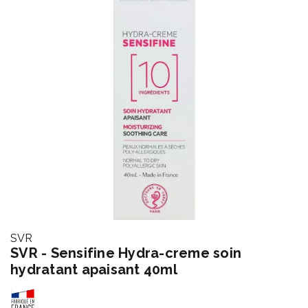
SVR
SVR - Sensifine Hydra-creme soin
hydratant apaisant 40ml