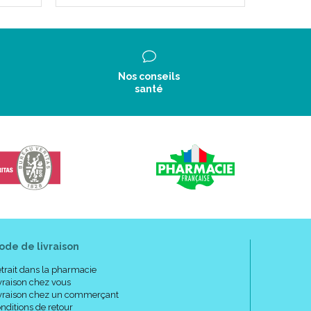
Nos conseils
santé
ode de livraison
trait dans la pharmacie
vraison chez vous
vraison chez un commerçant
nditions de retour