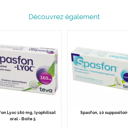
Découvrez également
on Lyoc 160 mg, lyophilisat
Spasfon, 10 suppositoir
oral - Boite 5