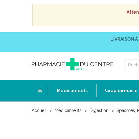
Atten
LIVRAISON À
Médicaments
Parapharmacie
Accueil
Médicaments
Digestion
Spasmes, M