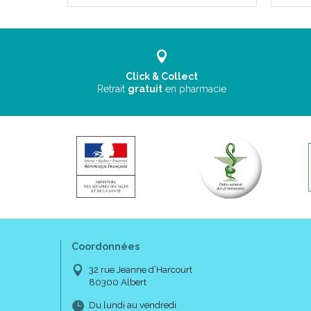
Click & Collect
Retrait
gratuit
en pharmacie
Coordonnées
32 rue Jeanne d’Harcourt
80300 Albert
Du lundi au vendredi