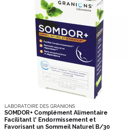
LABORATOIRE DES GRANIONS
SOMDOR+ Complément Alimentaire
Facilitant l' Endormissement et
Favorisant un Sommeil Naturel B/30