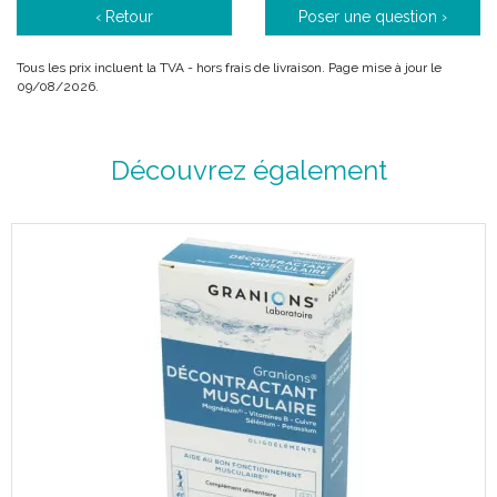
‹ Retour
Poser une question ›
Tous les prix incluent la TVA - hors frais de livraison. Page mise à jour le
09/08/2026.
Découvrez également