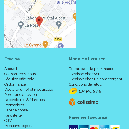
Officine
Mode de livraison
Accueil
Retrait dans la pharmacie
Qui sommes-nous ?
Livraison chez vous
L’équipe officinale
Livraison chez un commerçant
Ordonnance
Conditions de retour
Déclarer un effet indésirable
Poser une question
Laboratoires & Marques
Promotions
Espace conseil
Newsletter
Paiement sécurisé
CGV
Mentions légales