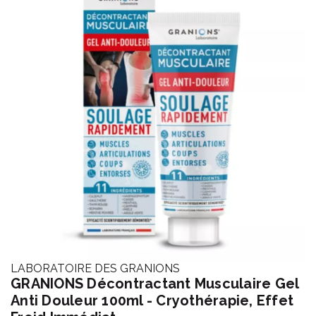
LABORATOIRE DES GRANIONS
GRANIONS Décontractant Musculaire Gel
Anti Douleur 100ml - Cryothérapie, Effet