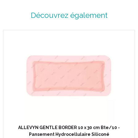
Découvrez également
ALLEVYN GENTLE BORDER 10 x 30 cm Bte/10 -
Pansement Hydrocellulaire Siliconé