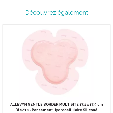
Découvrez également
ALLEVYN GENTLE BORDER MULTISITE 17.1 x 17.9 cm
Bte/10 - Pansement Hydrocellulaire Siliconé