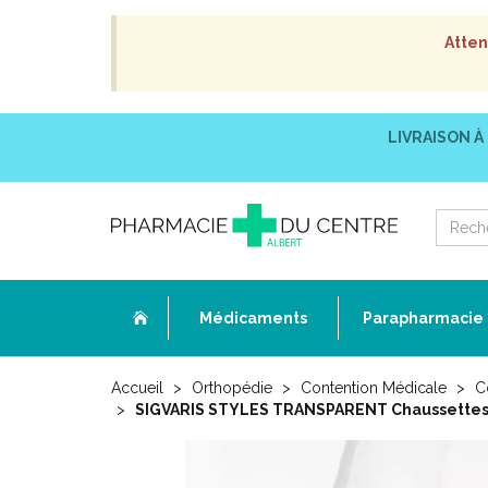
Atten
LIVRAISON À
Médicaments
Parapharmacie
Accueil
Orthopédie
Contention Médicale
C
SIGVARIS STYLES TRANSPARENT Chaussettes 