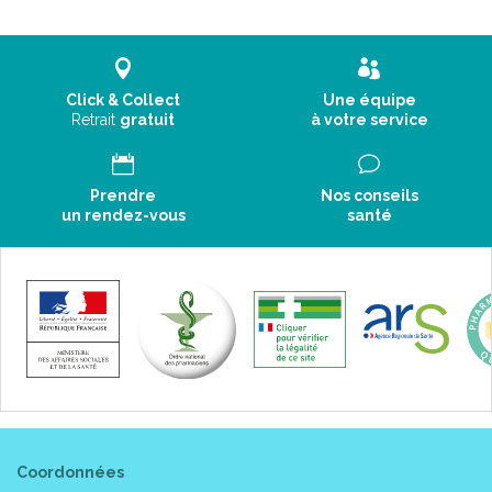
Click & Collect
Une équipe
Retrait
gratuit
à votre service
Prendre
Nos conseils
un rendez-vous
santé
Coordonnées