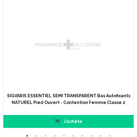
SIGVARIS ESSENTIEL SEMI TRANSPARENT Bas Autofixants
NATUREL Pied Ouvert - Contention Femme Classe 2
J’achète