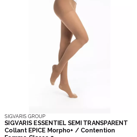
SIGVARIS GROUP
SIGVARIS ESSENTIEL SEMI TRANSPARENT
Collant EPICE Morpho+ / Contention