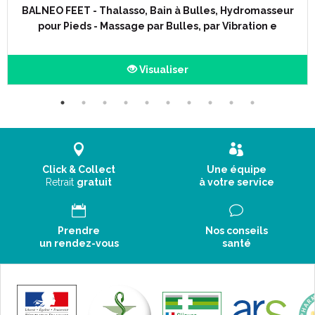
BALNEO FEET - Thalasso, Bain à Bulles, Hydromasseur
pour Pieds - Massage par Bulles, par Vibration e
Visualiser
Click & Collect
Une équipe
Retrait
gratuit
à votre service
Prendre
Nos conseils
un rendez-vous
santé