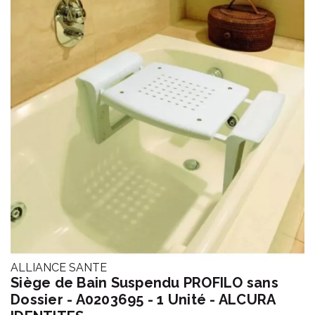
ALLIANCE SANTE
Siège de Bain Suspendu PROFILO sans
Dossier - A0203695 - 1 Unité - ALCURA