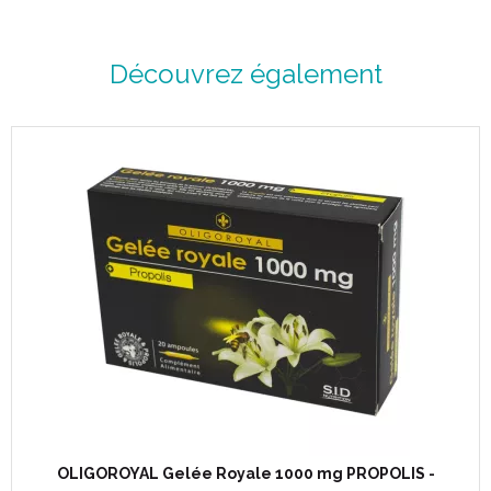
Découvrez également
OLIGOROYAL Gelée Royale 1000 mg PROPOLIS -