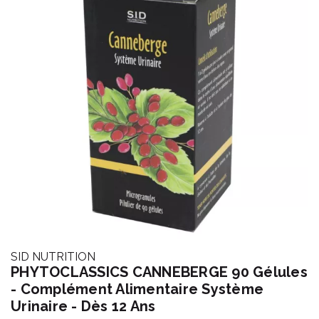
SID NUTRITION
PHYTOCLASSICS CANNEBERGE 90 Gélules
- Complément Alimentaire Système
Urinaire - Dès 12 Ans