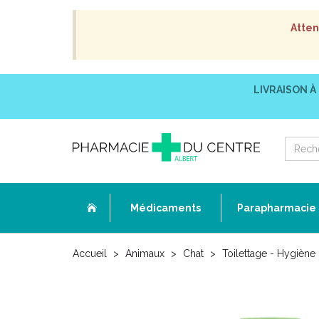
Atten
LIVRAISON À
Médicaments
Parapharmacie
Accueil
Animaux
Chat
Toilettage - Hygiène