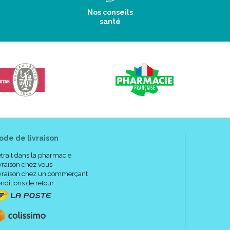
Nos conseils
santé
ode de livraison
trait dans la pharmacie
vraison chez vous
vraison chez un commerçant
nditions de retour