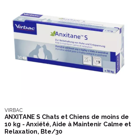
VIRBAC
ANXITANE S Chats et Chiens de moins de
10 kg - Anxiété, Aide à Maintenir Calme et
Relaxation, Bte/30