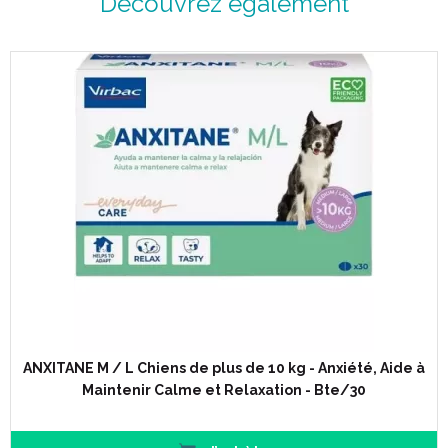
Découvrez également
ANXITANE M / L Chiens de plus de 10 kg - Anxiété, Aide à
Maintenir Calme et Relaxation - Bte/30