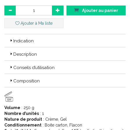
Ajouter au panier
Ajouter à Ma liste
Indication
Description
Conseils d’utilisation
Composition
6M
Volume
: 250 g
Nombre d’unités
: 1
Nature de produit
: Crème, Gel
Conditionnement
: Boite carton, Flacon