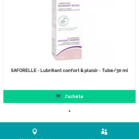
SAFORELLE - Lubrifiant confort & plaisir - Tube/30 ml
J’achète