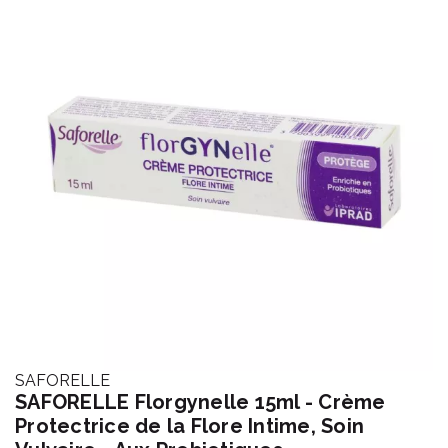
SAFORELLE
SAFORELLE Florgynelle 15ml - Crème
Protectrice de la Flore Intime, Soin