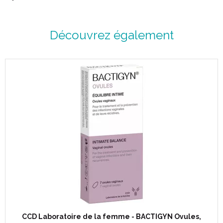
Découvrez également
CCD Laboratoire de la femme - BACTIGYN Ovules,