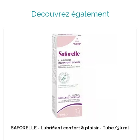
Découvrez également
SAFORELLE - Lubrifiant confort & plaisir - Tube/30 ml