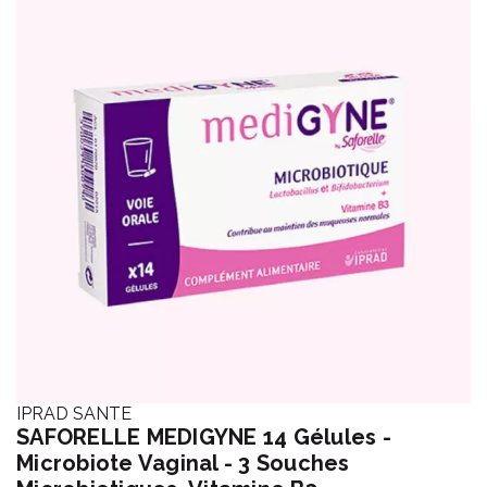
IPRAD SANTE
SAFORELLE MEDIGYNE 14 Gélules -
Microbiote Vaginal - 3 Souches