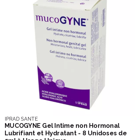
IPRAD SANTE
MUCOGYNE Gel Intime non Hormonal
Lubrifiant et Hydratant - 8 Unidoses de