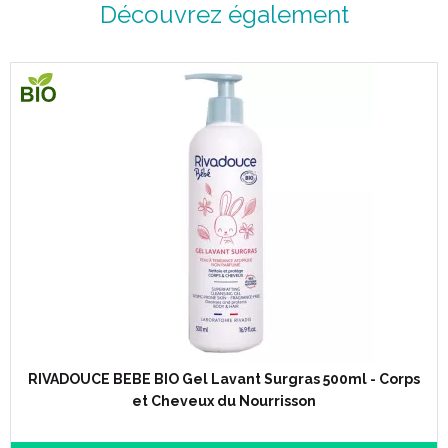
Découvrez également
RIVADOUCE BEBE BIO Gel Lavant Surgras 500ml - Corps
et Cheveux du Nourrisson