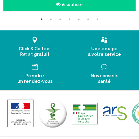
Visualiser
Click & Collect
Une équipe
Retrait
gratuit
à votre service
Prendre
Nos conseils
un rendez-vous
santé