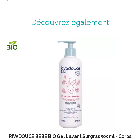
Découvrez également
RIVADOUCE BEBE BIO Gel Lavant Surgras 500ml - Corps