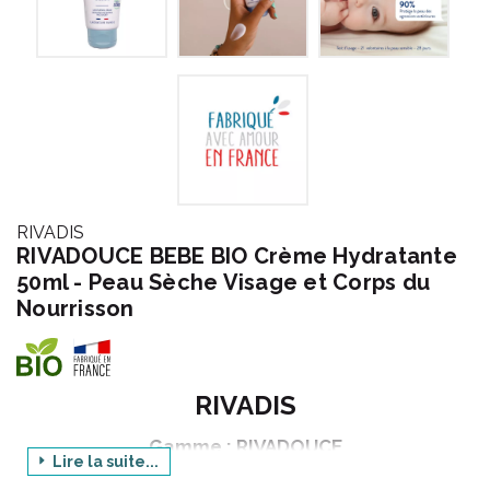
RIVADIS
RIVADOUCE BEBE BIO Crème Hydratante
50ml - Peau Sèche Visage et Corps du
Nourrisson
RIVADIS
Gamme : RIVADOUCE
Lire la suite...
Déclinaison : BEBE