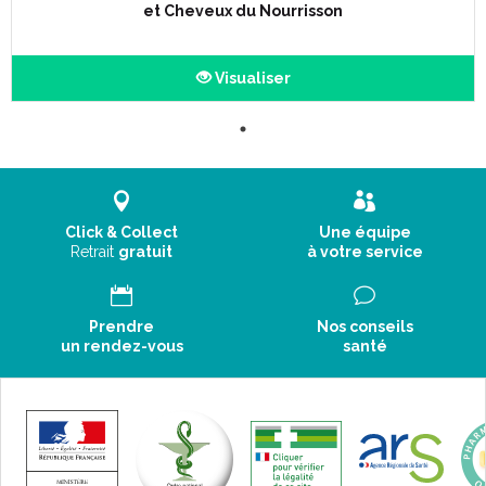
et Cheveux du Nourrisson
Visualiser
Click & Collect
Une équipe
Retrait
gratuit
à votre service
Prendre
Nos conseils
un rendez-vous
santé