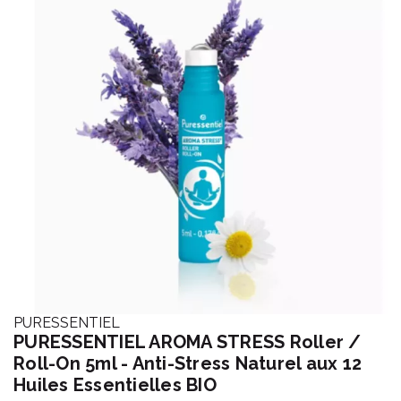
PURESSENTIEL
PURESSENTIEL AROMA STRESS Roller /
Roll-On 5ml - Anti-Stress Naturel aux 12
Huiles Essentielles BIO