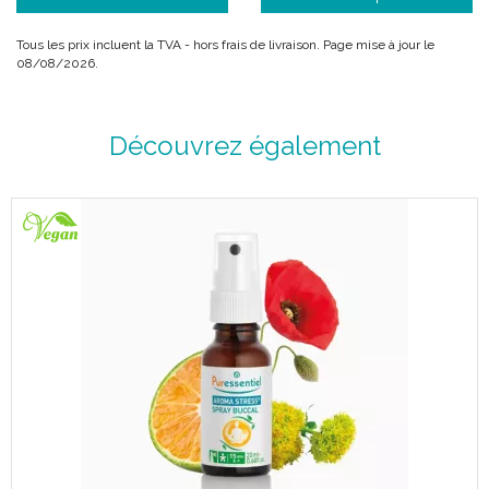
Tous les prix incluent la TVA - hors frais de livraison. Page mise à jour le
08/08/2026.
Découvrez également