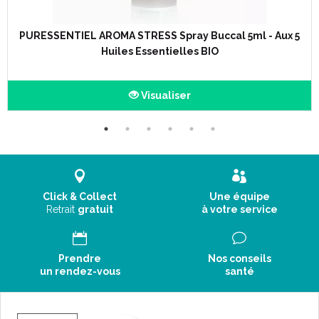
PURESSENTIEL AROMA STRESS Spray Buccal 5ml - Aux 5
Huiles Essentielles BIO
Visualiser
Click & Collect
Une équipe
Retrait
gratuit
à votre service
Prendre
Nos conseils
un rendez-vous
santé